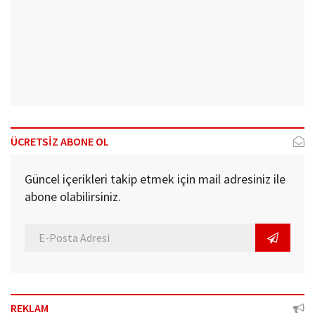
ÜCRETSİZ ABONE OL
Güncel içerikleri takip etmek için mail adresiniz ile
abone olabilirsiniz.
REKLAM