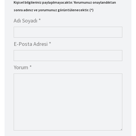
Kişisel bilgileriniz paylaşılmayacaktır. Yorumunuz onaylandıktan
sonra adınız ve yorumunuz görüntülenecektir. (*)
Adı Soyadı *
E-Posta Adresi *
Yorum *