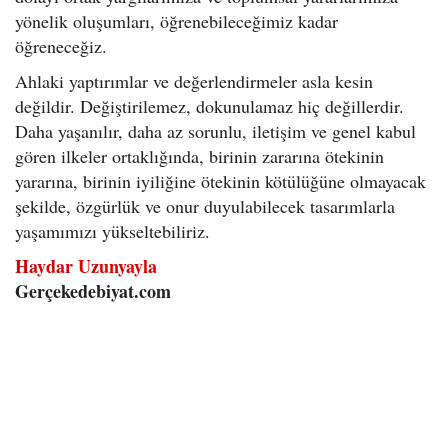
yönelik oluşumları, öğrenebileceğimiz kadar
öğreneceğiz.
Ahlaki yaptırımlar ve değerlendirmeler asla kesin
değildir. Değiştirilemez, dokunulamaz hiç değillerdir.
Daha yaşanılır, daha az sorunlu, iletişim ve genel kabul
gören ilkeler ortaklığında, birinin zararına ötekinin
yararına, birinin iyiliğine ötekinin kötülüğüne olmayacak
şekilde, özgürlük ve onur duyulabilecek tasarımlarla
yaşamımızı yükseltebiliriz.
Haydar Uzunyayla
Gerçekedebiyat.com