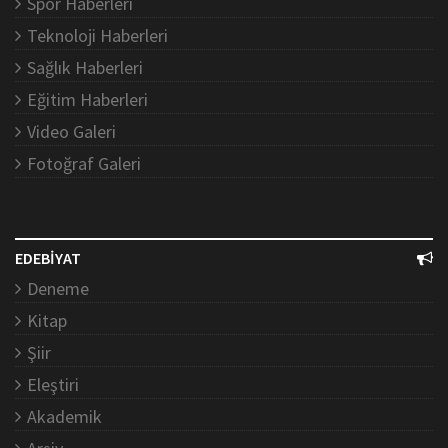
Spor Haberleri
Teknoloji Haberleri
Sağlık Haberleri
Eğitim Haberleri
Video Galeri
Fotoğraf Galeri
EDEBİYAT
Deneme
Kitap
Şiir
Eleştiri
Akademik