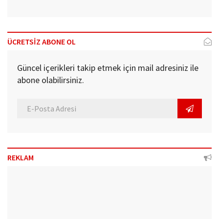
ÜCRETSİZ ABONE OL
Güncel içerikleri takip etmek için mail adresiniz ile
abone olabilirsiniz.
REKLAM