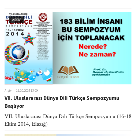
ARŞIV
Arşiv
13.10.2014 13:00
VII. Uluslararası Dünya Dili Türkçe Sempozyumu
Başlıyor
VII. Uluslararası Dünya Dili Türkçe Sempozyumu (16-18
Ekim 2014, Elazığ)