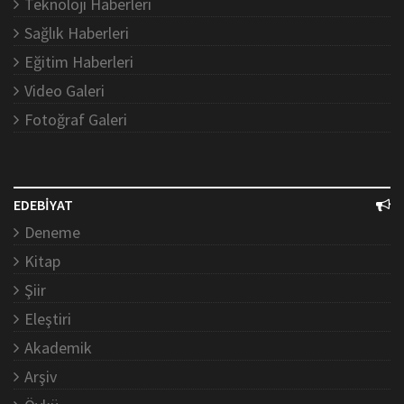
Teknoloji Haberleri
Sağlık Haberleri
Eğitim Haberleri
Video Galeri
Fotoğraf Galeri
EDEBİYAT
Deneme
Kitap
Şiir
Eleştiri
Akademik
Arşiv