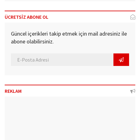
ÜCRETSİZ ABONE OL
Güncel içerikleri takip etmek için mail adresiniz ile
abone olabilirsiniz.
REKLAM