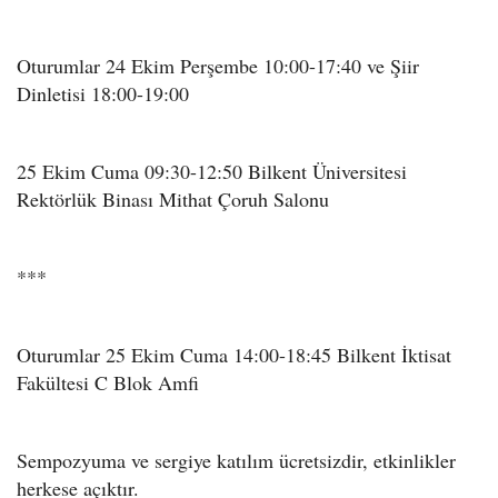
Oturumlar 24 Ekim Perşembe 10:00-17:40 ve Şiir
Dinletisi 18:00-19:00
25 Ekim Cuma 09:30-12:50 Bilkent Üniversitesi
Rektörlük Binası Mithat Çoruh Salonu
***
Oturumlar 25 Ekim Cuma 14:00-18:45 Bilkent İktisat
Fakültesi C Blok Amfi
Sempozyuma ve sergiye katılım ücretsizdir, etkinlikler
herkese açıktır.