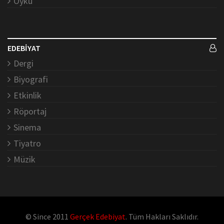
Öykü
EDEBİYAT
Dergi
Biyografi
Etkinlik
Röportaj
Sinema
Tiyatro
Müzik
© Since 2011
Gerçek Edebiyat
. Tüm Hakları Saklıdır.