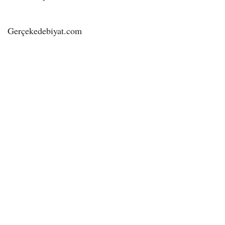
Gerçekedebiyat.com