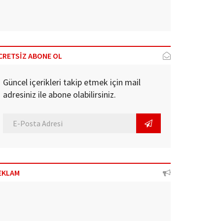
CRETSİZ ABONE OL
Güncel içerikleri takip etmek için mail
adresiniz ile abone olabilirsiniz.
EKLAM