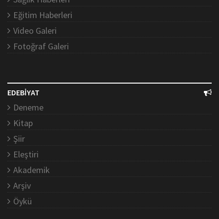
Eğitim Haberleri
Video Galeri
Fotoğraf Galeri
EDEBİYAT
Deneme
Kitap
Şiir
Eleştiri
Akademik
Arşiv
Öykü