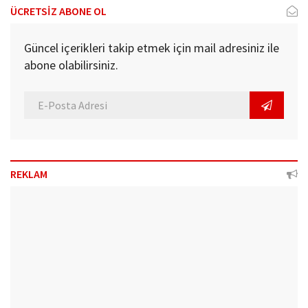
ÜCRETSİZ ABONE OL
Güncel içerikleri takip etmek için mail adresiniz ile
abone olabilirsiniz.
REKLAM