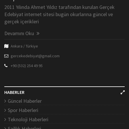
2011 Yılında Ahmet Yıldız tarafından kurulan Gerçek
Edebiyat internet sitesi bugün okurlarına güncel ve
gerçek içerikleri
Devamını Oku
Ankara / Türkiye
gercekedebiyat@gmail.com
+90 (532) 254 49 95
HABERLER
Güncel Haberler
Spor Haberleri
Teknoloji Haberleri
Sağlık Haberleri