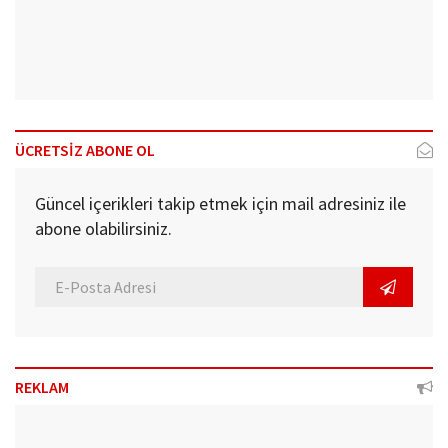
ÜCRETSİZ ABONE OL
Güncel içerikleri takip etmek için mail adresiniz ile
abone olabilirsiniz.
REKLAM