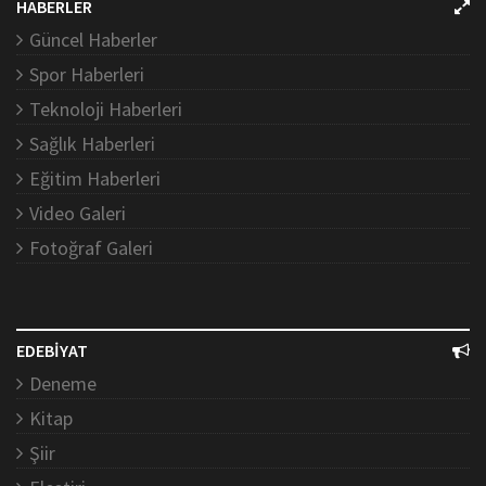
HABERLER
Güncel Haberler
Spor Haberleri
Teknoloji Haberleri
Sağlık Haberleri
Eğitim Haberleri
Video Galeri
Fotoğraf Galeri
EDEBİYAT
Deneme
Kitap
Şiir