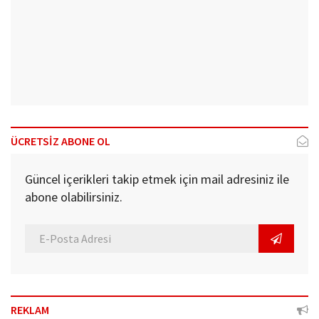
ÜCRETSİZ ABONE OL
Güncel içerikleri takip etmek için mail adresiniz ile
abone olabilirsiniz.
REKLAM