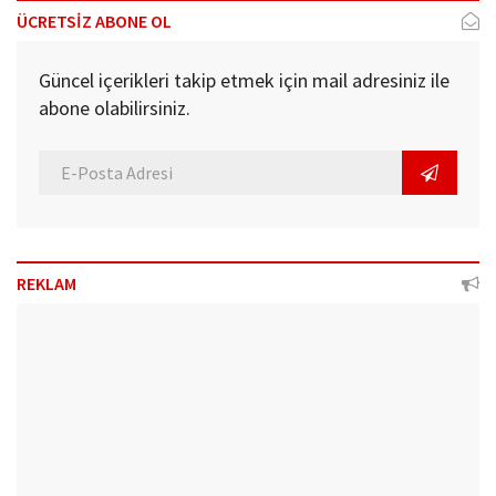
ÜCRETSİZ ABONE OL
Güncel içerikleri takip etmek için mail adresiniz ile
abone olabilirsiniz.
REKLAM