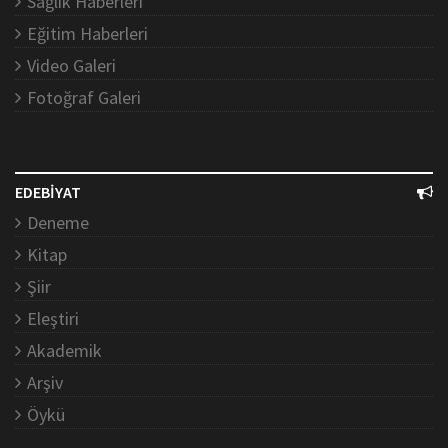
Sağlık Haberleri
Eğitim Haberleri
Video Galeri
Fotoğraf Galeri
EDEBİYAT
Deneme
Kitap
Şiir
Eleştiri
Akademik
Arşiv
Öykü