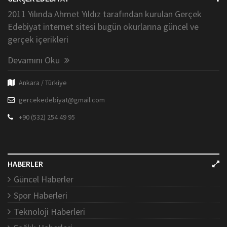
2011 Yılında Ahmet Yıldız tarafından kurulan Gerçek
Edebiyat internet sitesi bugün okurlarına güncel ve
gerçek içerikleri
Devamını Oku
Ankara / Türkiye
gercekedebiyat@gmail.com
+90 (532) 254 49 95
HABERLER
Güncel Haberler
Spor Haberleri
Teknoloji Haberleri