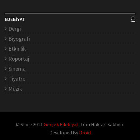
EDEBİYAT
Dergi
Biyografi
Etkinlik
Röportaj
Sinema
Tiyatro
Müzik
© Since 2011
Gerçek Edebiyat
. Tüm Hakları Saklıdır.
Developed By
Droid