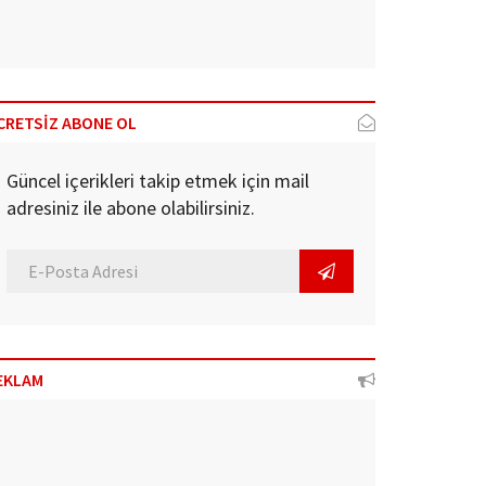
CRETSİZ ABONE OL
Güncel içerikleri takip etmek için mail
adresiniz ile abone olabilirsiniz.
EKLAM