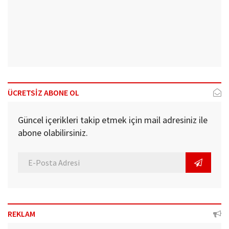
ÜCRETSİZ ABONE OL
Güncel içerikleri takip etmek için mail adresiniz ile
abone olabilirsiniz.
REKLAM