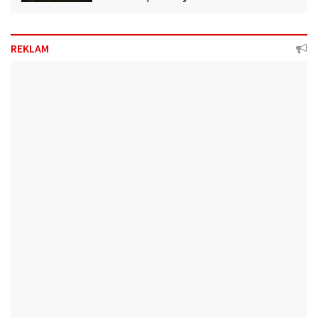
REKLAM