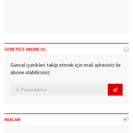
ÜCRETSİZ ABONE OL
Güncel içerikleri takip etmek için mail adresiniz ile
abone olabilirsiniz.
REKLAM