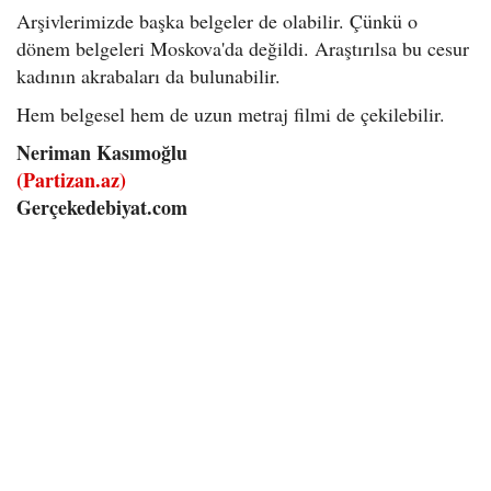
Arşivlerimizde başka belgeler de olabilir. Çünkü o
dönem belgeleri Moskova'da değildi. Araştırılsa bu cesur
kadının akrabaları da bulunabilir.
Hem belgesel hem de uzun metraj filmi de çekilebilir.
Neriman Kasımoğlu
(Partizan.az)
Gerçekedebiyat.com