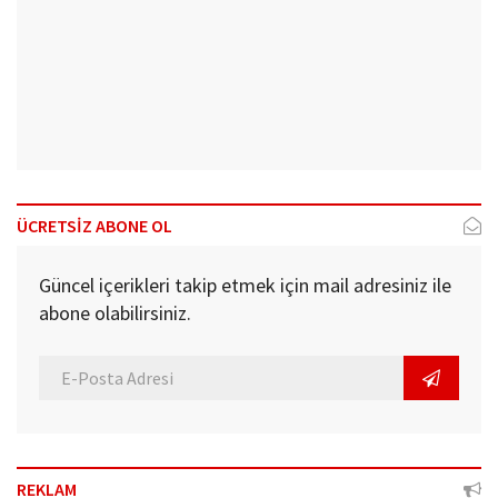
ÜCRETSİZ ABONE OL
Güncel içerikleri takip etmek için mail adresiniz ile
abone olabilirsiniz.
REKLAM