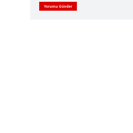
Yorumu Gönder