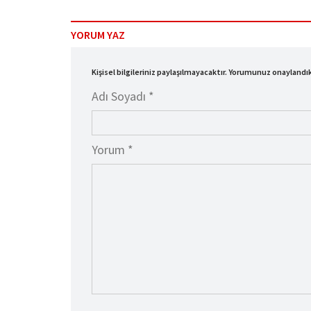
YORUM YAZ
Kişisel bilgileriniz paylaşılmayacaktır. Yorumunuz onayland
Adı Soyadı *
Yorum *