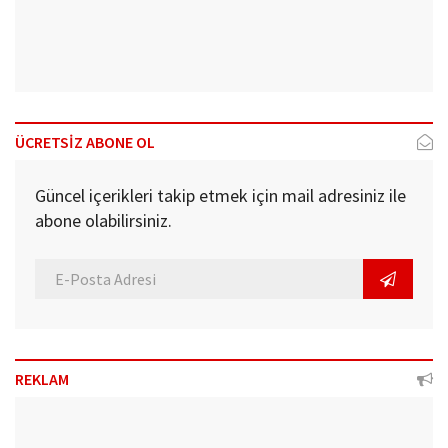
ÜCRETSİZ ABONE OL
Güncel içerikleri takip etmek için mail adresiniz ile
abone olabilirsiniz.
REKLAM