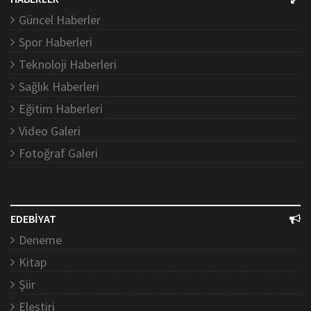
Güncel Haberler
Spor Haberleri
Teknoloji Haberleri
Sağlık Haberleri
Eğitim Haberleri
Video Galeri
Fotoğraf Galeri
EDEBİYAT
Deneme
Kitap
Şiir
Eleştiri