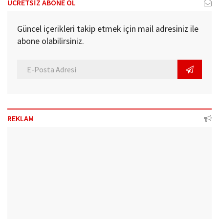
ÜCRETSİZ ABONE OL
Güncel içerikleri takip etmek için mail adresiniz ile
abone olabilirsiniz.
REKLAM