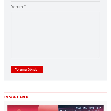
Yorum *
Yorumu Gönder
EN SON HABER