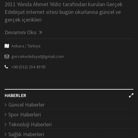
2011 Yılında Ahmet Yıldız tarafından kurulan Gerçek
Edebiyat internet sitesi bugün okurlarına güncel ve
gerçek içerikleri
Devamını Oku
Ankara / Türkiye
gercekedebiyat@gmail.com
+90 (532) 254 49 95
HABERLER
Güncel Haberler
Spor Haberleri
Teknoloji Haberleri
Sağlık Haberleri