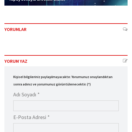
YORUMLAR
YORUM YAZ
Kişisel bilgileriniz paylaşılmayacaktır. Yorumunuz onaylandıktan
sonra adınız ve yorumunuz görüntülenecektir. (*)
Adı Soyadı *
E-Posta Adresi *