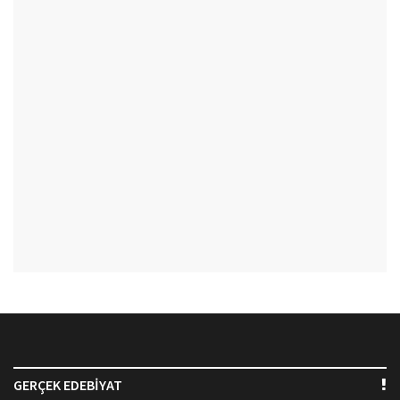
GERÇEK EDEBİYAT