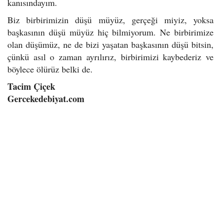
kanısındayım.
Biz birbirimizin düşü müyüz, gerçeği miyiz, yoksa
başkasının düşü müyüz hiç bilmiyorum. Ne birbirimize
olan düşümüz, ne de bizi yaşatan başkasının düşü bitsin,
çünkü asıl o zaman ayrılırız, birbirimizi kaybederiz ve
böylece ölürüz belki de.
Tacim Çiçek
Gercekedebiyat.com