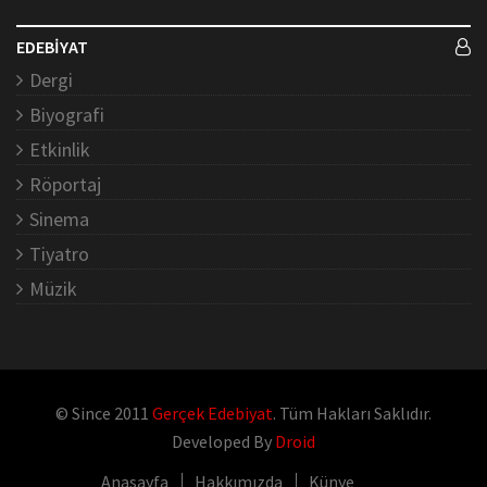
EDEBİYAT
Dergi
Biyografi
Etkinlik
Röportaj
Sinema
Tiyatro
Müzik
© Since 2011
Gerçek Edebiyat
. Tüm Hakları Saklıdır.
Developed By
Droid
Anasayfa
Hakkımızda
Künye