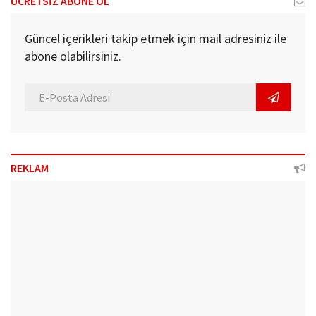
ÜCRETSİZ ABONE OL
Güncel içerikleri takip etmek için mail adresiniz ile
abone olabilirsiniz.
REKLAM