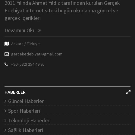
2011 Yılında Ahmet Yıldız tarafından kurulan Gerçek
Edebiyat internet sitesi bugün okurlarına güncel ve
gerçek içerikleri
Devamını Oku
Ankara / Türkiye
gercekedebiyat@gmail.com
+90 (532) 254 49 95
HABERLER
Güncel Haberler
Spor Haberleri
Teknoloji Haberleri
Sağlık Haberleri