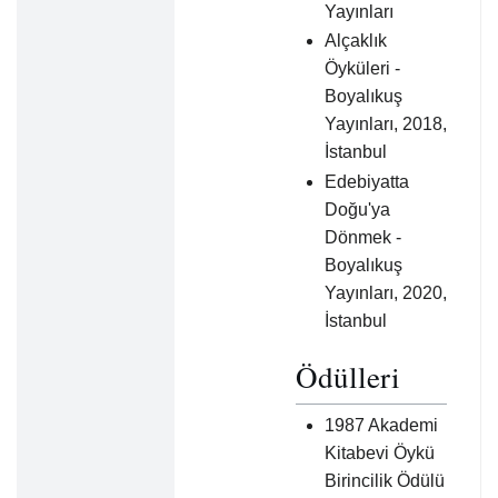
Yayınları
Alçaklık
Öyküleri -
Boyalıkuş
Yayınları, 2018,
İstanbul
Edebiyatta
Doğu'ya
Dönmek -
Boyalıkuş
Yayınları, 2020,
İstanbul
Ödülleri
1987 Akademi
Kitabevi Öykü
Birincilik Ödülü