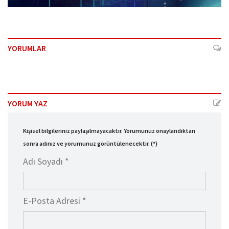
YORUMLAR
YORUM YAZ
Kişisel bilgileriniz paylaşılmayacaktır. Yorumunuz onaylandıktan
sonra adınız ve yorumunuz görüntülenecektir. (*)
Adı Soyadı *
E-Posta Adresi *