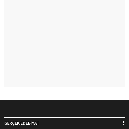
GERÇEK EDEBİYAT