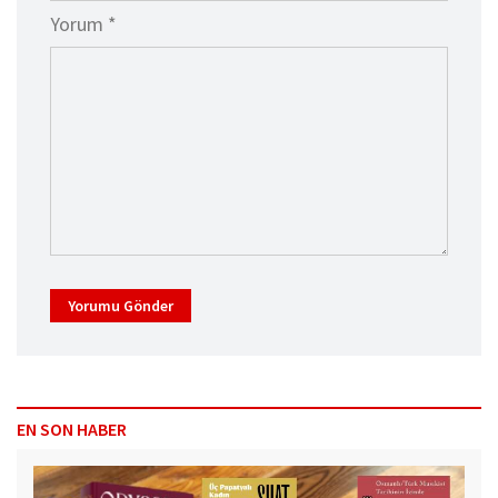
Yorum *
Yorumu Gönder
EN SON HABER