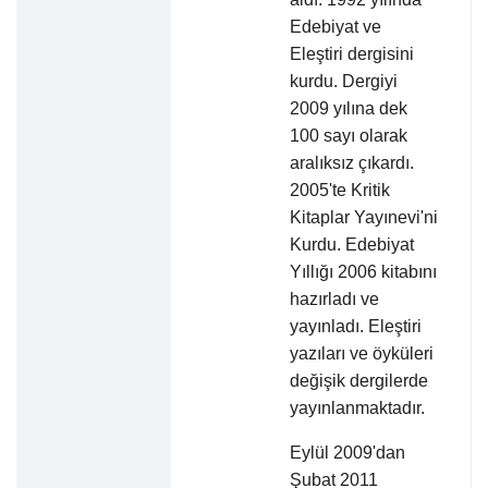
Edebiyat ve
Eleştiri dergisini
kurdu. Dergiyi
2009 yılına dek
100 sayı olarak
aralıksız çıkardı.
2005'te Kritik
Kitaplar Yayınevi'ni
Kurdu. Edebiyat
Yıllığı 2006 kitabını
hazırladı ve
yayınladı. Eleştiri
yazıları ve öyküleri
değişik dergilerde
yayınlanmaktadır.
Eylül 2009'dan
Şubat 2011