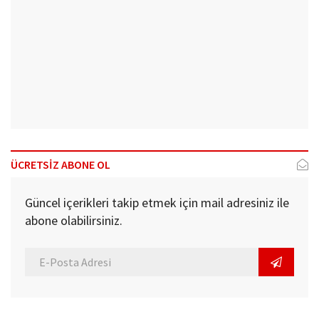
ÜCRETSİZ ABONE OL
Güncel içerikleri takip etmek için mail adresiniz ile
abone olabilirsiniz.