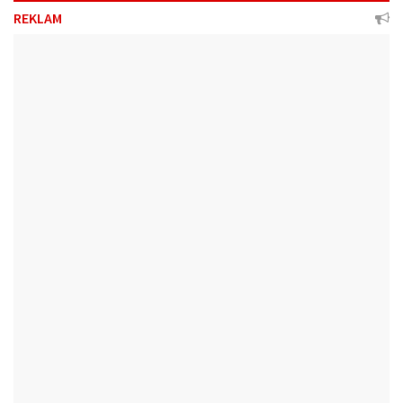
REKLAM