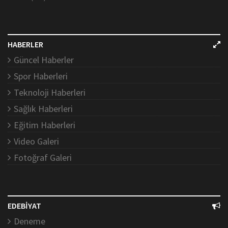
HABERLER
Güncel Haberler
Spor Haberleri
Teknoloji Haberleri
Sağlık Haberleri
Eğitim Haberleri
Video Galeri
Fotoğraf Galeri
EDEBİYAT
Deneme