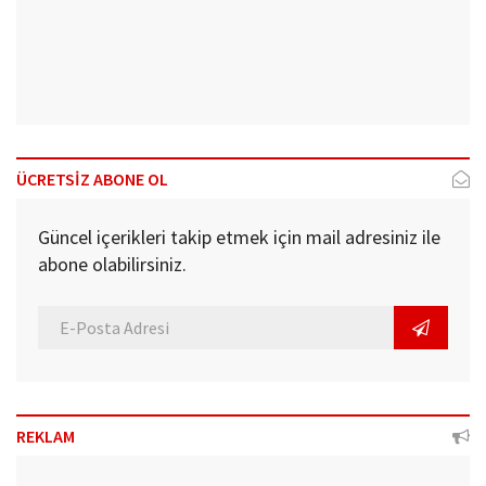
ÜCRETSİZ ABONE OL
Güncel içerikleri takip etmek için mail adresiniz ile
abone olabilirsiniz.
REKLAM