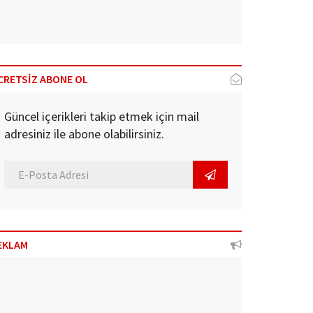
CRETSİZ ABONE OL
Güncel içerikleri takip etmek için mail
adresiniz ile abone olabilirsiniz.
EKLAM