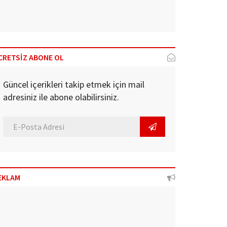
CRETSİZ ABONE OL
Güncel içerikleri takip etmek için mail
adresiniz ile abone olabilirsiniz.
EKLAM