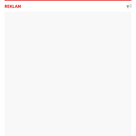
REKLAM