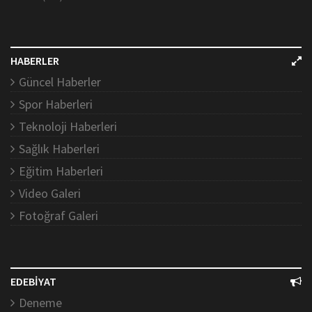
HABERLER
Güncel Haberler
Spor Haberleri
Teknoloji Haberleri
Sağlık Haberleri
Eğitim Haberleri
Video Galeri
Fotoğraf Galeri
EDEBİYAT
Deneme