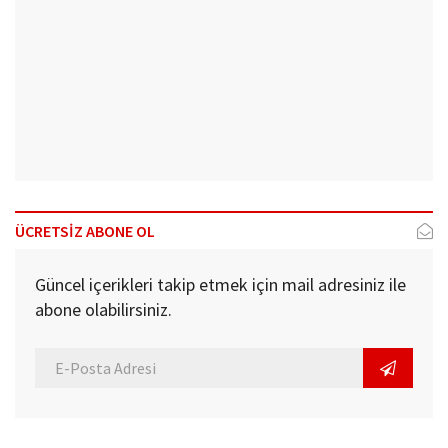
ÜCRETSİZ ABONE OL
Güncel içerikleri takip etmek için mail adresiniz ile
abone olabilirsiniz.