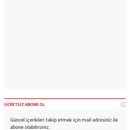
ÜCRETSİZ ABONE OL
Güncel içerikleri takip etmek için mail adresiniz ile
abone olabilirsiniz.