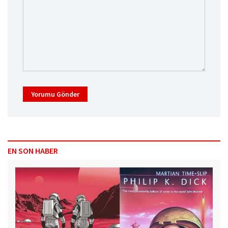
Yorumu Gönder
EN SON HABER