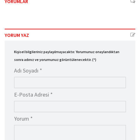
YORUMLAR
YORUM YAZ
Kişisel bilgileriniz paylaşılmayacaktır. Yorumunuz onaylandıktan
sonra adınız ve yorumunuz görüntülenecektir. (*)
Adı Soyadı *
E-Posta Adresi *
Yorum *