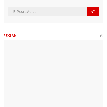
REKLAM