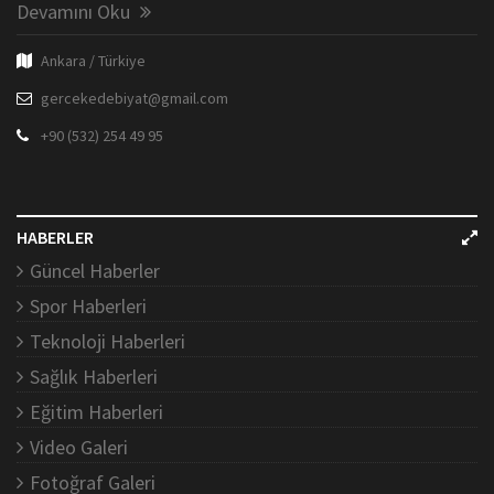
Devamını Oku
Ankara / Türkiye
gercekedebiyat@gmail.com
+90 (532) 254 49 95
HABERLER
Güncel Haberler
Spor Haberleri
Teknoloji Haberleri
Sağlık Haberleri
Eğitim Haberleri
Video Galeri
Fotoğraf Galeri