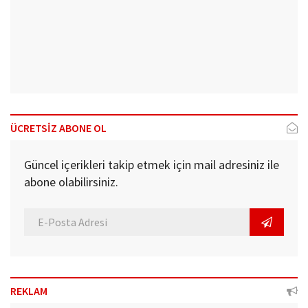
ÜCRETSİZ ABONE OL
Güncel içerikleri takip etmek için mail adresiniz ile
abone olabilirsiniz.
REKLAM