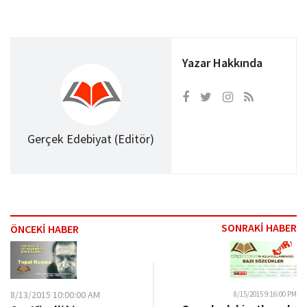
Yazar Hakkında
Gerçek Edebiyat (Editör)
SONRAKİ HABER
ÖNCEKİ HABER
8/13/2015 10:00:00 AM
8/15/2015 9:16:00 PM