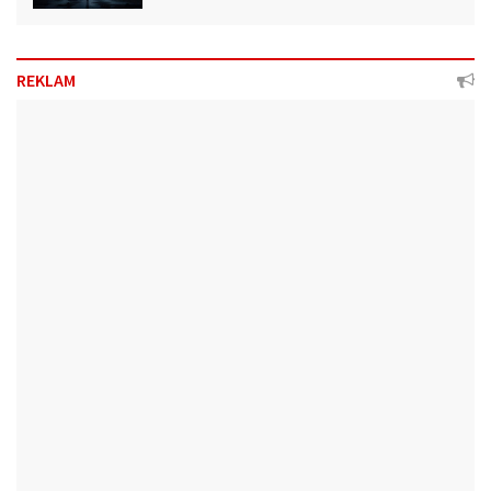
REKLAM