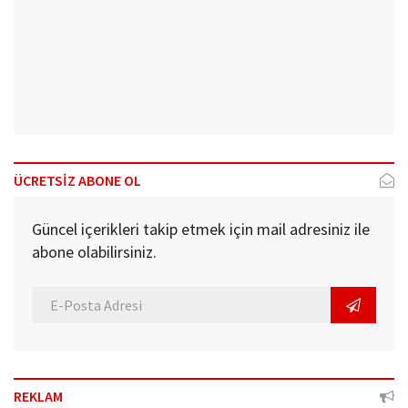
ÜCRETSİZ ABONE OL
Güncel içerikleri takip etmek için mail adresiniz ile
abone olabilirsiniz.
REKLAM