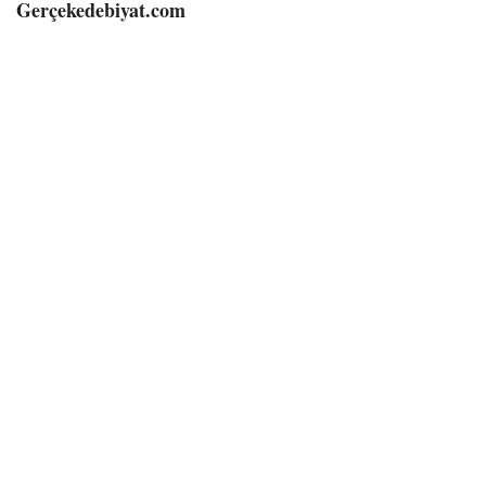
Gerçekedebiyat.com