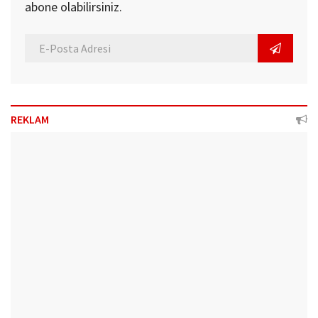
abone olabilirsiniz.
REKLAM