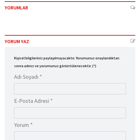
YORUMLAR
YORUM YAZ
Kişisel bilgileriniz paylaşılmayacaktır. Yorumunuz onaylandıktan
sonra adınız ve yorumunuz görüntülenecektir. (*)
Adı Soyadı *
E-Posta Adresi *
Yorum *