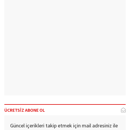
ÜCRETSİZ ABONE OL
Güncel içerikleri takip etmek için mail adresiniz ile