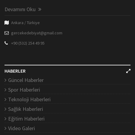
Devamını Oku
Ankara / Türkiye
gercekedebiyat@gmail.com
+90 (532) 254 49 95
HABERLER
Güncel Haberler
Spor Haberleri
Teknoloji Haberleri
Sağlık Haberleri
Eğitim Haberleri
Video Galeri