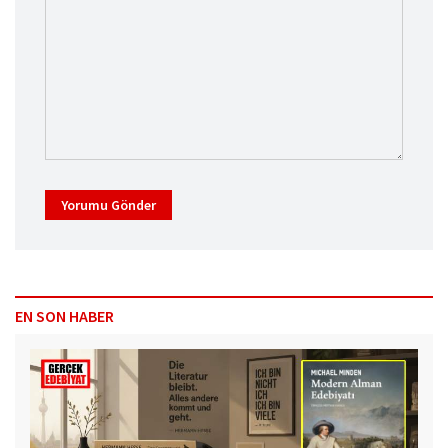
Yorumu Gönder
EN SON HABER