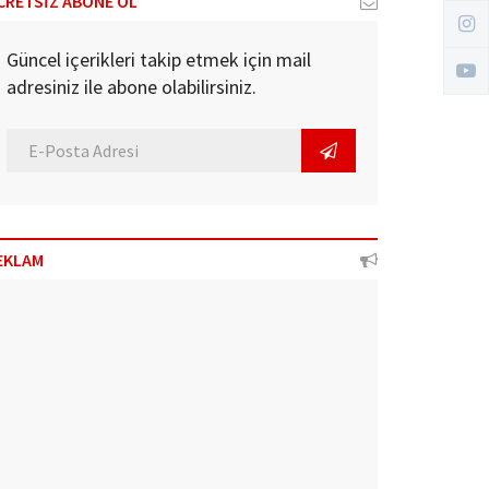
CRETSİZ ABONE OL
Güncel içerikleri takip etmek için mail
adresiniz ile abone olabilirsiniz.
EKLAM