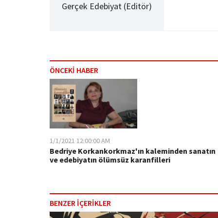
Gerçek Edebiyat (Editör)
ÖNCEKİ HABER
1/1/2021 12:00:00 AM
Bedriye Korkankorkmaz'ın kaleminden sanatın
ve edebiyatın ölümsüz karanfilleri
BENZER İÇERİKLER