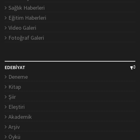
Sağlık Haberleri
Eğitim Haberleri
Video Galeri
Fotoğraf Galeri
EDEBİYAT
Deneme
Kitap
Şiir
Eleştiri
Akademik
Arşiv
Öykü