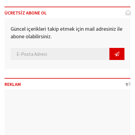
ÜCRETSİZ ABONE OL
Güncel içerikleri takip etmek için mail adresiniz ile
abone olabilirsiniz.
REKLAM