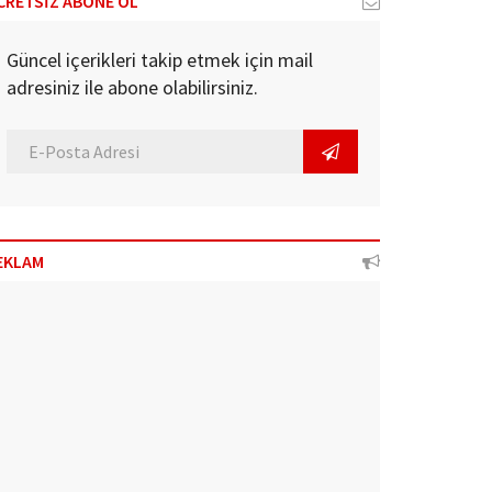
CRETSİZ ABONE OL
Güncel içerikleri takip etmek için mail
adresiniz ile abone olabilirsiniz.
EKLAM