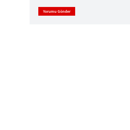
Yorumu Gönder