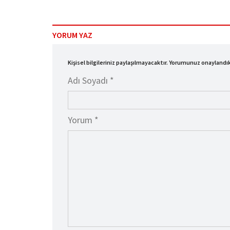
YORUM YAZ
Kişisel bilgileriniz paylaşılmayacaktır. Yorumunuz onayland
Adı Soyadı *
Yorum *