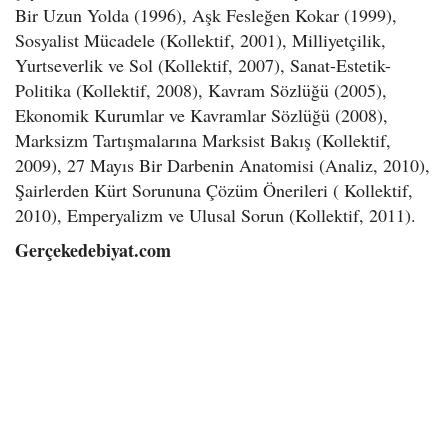
Bir Uzun Yolda (1996), Aşk Fesleğen Kokar (1999),
Sosyalist Mücadele (Kollektif, 2001), Milliyetçilik,
Yurtseverlik ve Sol (Kollektif, 2007), Sanat-Estetik-
Politika (Kollektif, 2008), Kavram Sözlüğü (2005),
Ekonomik Kurumlar ve Kavramlar Sözlüğü (2008),
Marksizm Tartışmalarına Marksist Bakış (Kollektif,
2009), 27 Mayıs Bir Darbenin Anatomisi (Analiz, 2010),
Şairlerden Kürt Sorununa Çözüm Önerileri ( Kollektif,
2010), Emperyalizm ve Ulusal Sorun (Kollektif, 2011).
Gerçekedebiyat.com