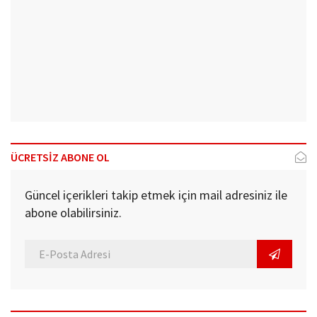
ÜCRETSİZ ABONE OL
Güncel içerikleri takip etmek için mail adresiniz ile
abone olabilirsiniz.