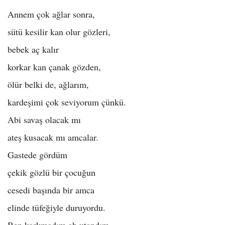
Annem çok ağlar sonra,
sütü kesilir kan olur gözleri,
bebek aç kalır
korkar kan çanak gözden,
ölür belki de, ağlarım,
kardeşimi çok seviyorum çünkü.
Abi savaş olacak mı
ateş kusacak mı amcalar.
Gastede gördüm
çekik gözlü bir çocuğun
cesedi başında bir amca
elinde tüfeğiyle duruyordu.