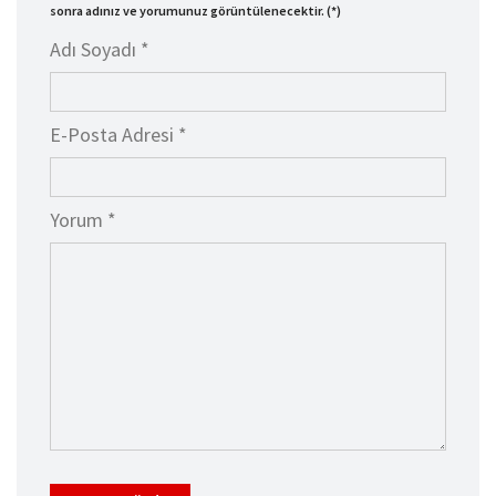
sonra adınız ve yorumunuz görüntülenecektir. (*)
Adı Soyadı *
E-Posta Adresi *
Yorum *