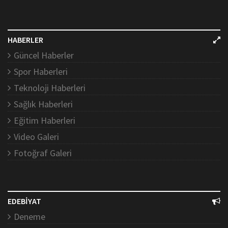
HABERLER
Güncel Haberler
Spor Haberleri
Teknoloji Haberleri
Sağlık Haberleri
Eğitim Haberleri
Video Galeri
Fotoğraf Galeri
EDEBİYAT
Deneme