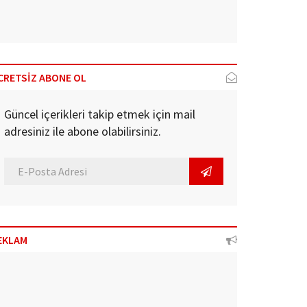
CRETSİZ ABONE OL
Güncel içerikleri takip etmek için mail
adresiniz ile abone olabilirsiniz.
EKLAM