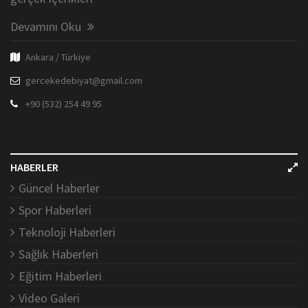
Devamını Oku
Ankara / Türkiye
gercekedebiyat@gmail.com
+90 (532) 254 49 95
HABERLER
Güncel Haberler
Spor Haberleri
Teknoloji Haberleri
Sağlık Haberleri
Eğitim Haberleri
Video Galeri