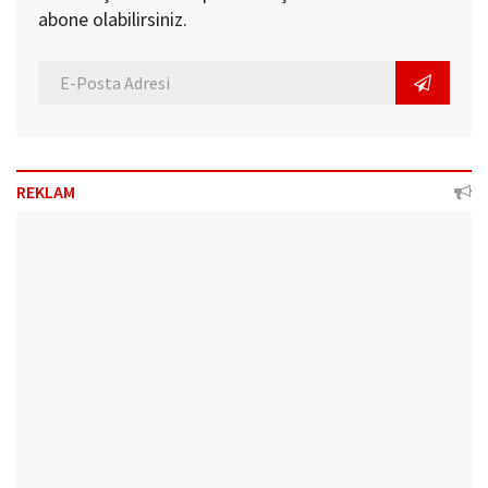
abone olabilirsiniz.
REKLAM