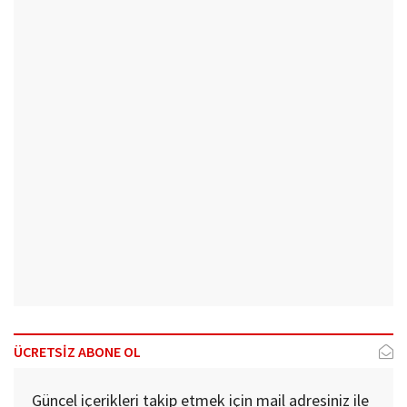
ÜCRETSİZ ABONE OL
Güncel içerikleri takip etmek için mail adresiniz ile