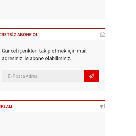
CRETSİZ ABONE OL
Güncel içerikleri takip etmek için mail
adresiniz ile abone olabilirsiniz.
EKLAM