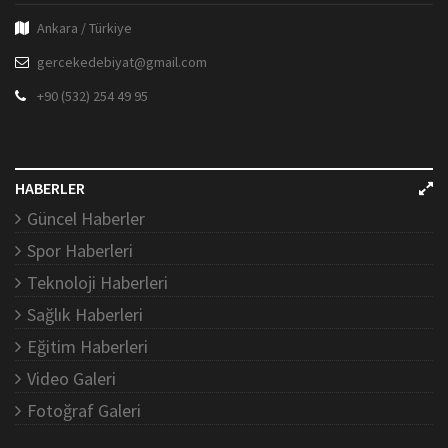
Ankara / Türkiye
gercekedebiyat@gmail.com
+90 (532) 254 49 95
HABERLER
Güncel Haberler
Spor Haberleri
Teknoloji Haberleri
Sağlık Haberleri
Eğitim Haberleri
Video Galeri
Fotoğraf Galeri