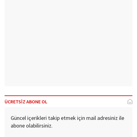
ÜCRETSİZ ABONE OL
Güncel içerikleri takip etmek için mail adresiniz ile
abone olabilirsiniz.