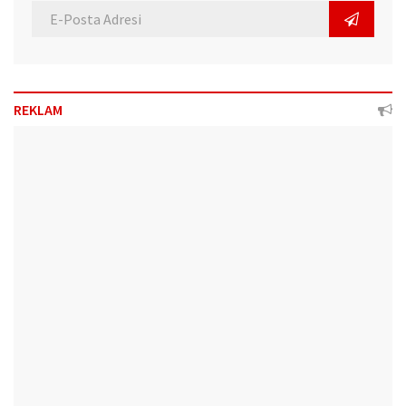
REKLAM