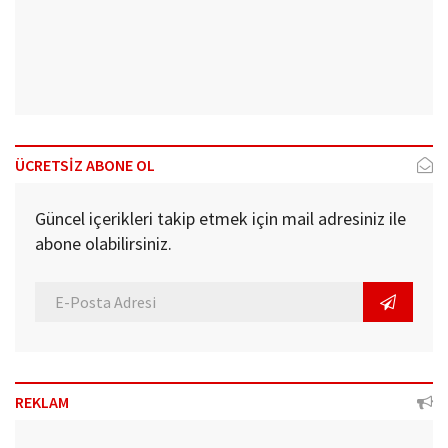
ÜCRETSİZ ABONE OL
Güncel içerikleri takip etmek için mail adresiniz ile
abone olabilirsiniz.
REKLAM