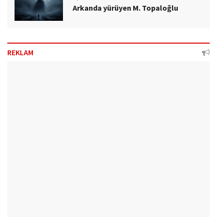
Arkanda yürüyen M. Topaloğlu
REKLAM