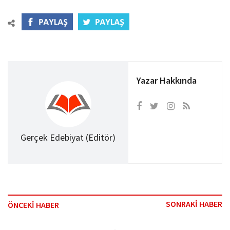
Yazar Hakkında
Gerçek Edebiyat (Editör)
SONRAKİ HABER
ÖNCEKİ HABER