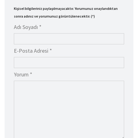
Kişisel bilgileriniz paylaşılmayacaktır. Yorumunuz onaylandıktan
sonra adınız ve yorumunuz görüntülenecektir. (*)
Adı Soyadı *
E-Posta Adresi *
Yorum *