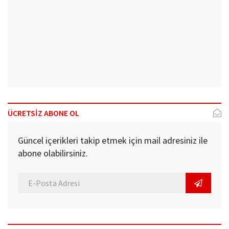
ÜCRETSİZ ABONE OL
Güncel içerikleri takip etmek için mail adresiniz ile
abone olabilirsiniz.