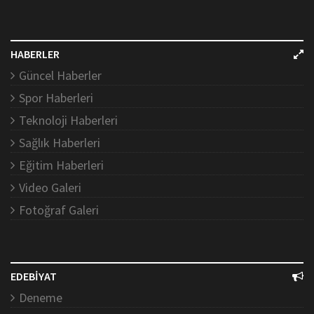
HABERLER
Güncel Haberler
Spor Haberleri
Teknoloji Haberleri
Sağlık Haberleri
Eğitim Haberleri
Video Galeri
Fotoğraf Galeri
EDEBİYAT
Deneme