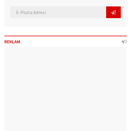
REKLAM