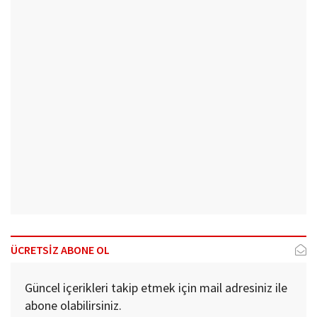
ÜCRETSİZ ABONE OL
Güncel içerikleri takip etmek için mail adresiniz ile
abone olabilirsiniz.