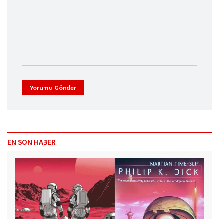
Yorumu Gönder
EN SON HABER