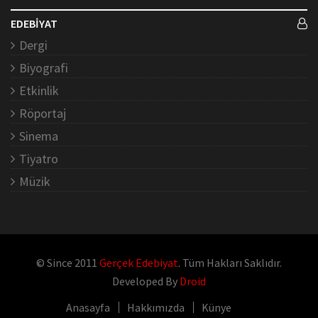
EDEBİYAT
Dergi
Biyografi
Etkinlik
Röportaj
Sinema
Tiyatro
Müzik
© Since 2011
Gerçek Edebiyat
. Tüm Hakları Saklıdır.
Developed By
Droid
Anasayfa
Hakkımızda
Künye