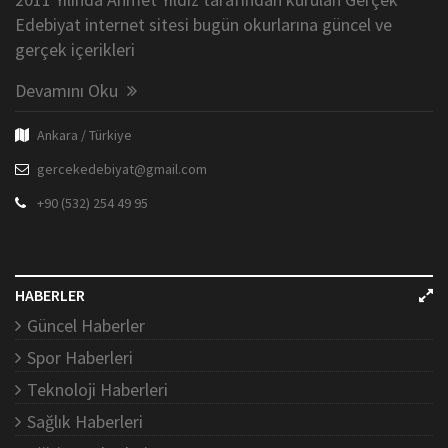
Edebiyat internet sitesi bugün okurlarına güncel ve
gerçek içerikleri
Devamını Oku
Ankara / Türkiye
gercekedebiyat@gmail.com
+90 (532) 254 49 95
HABERLER
Güncel Haberler
Spor Haberleri
Teknoloji Haberleri
Sağlık Haberleri