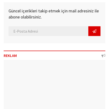
Güncel içerikleri takip etmek için mail adresiniz ile
abone olabilirsiniz.
REKLAM