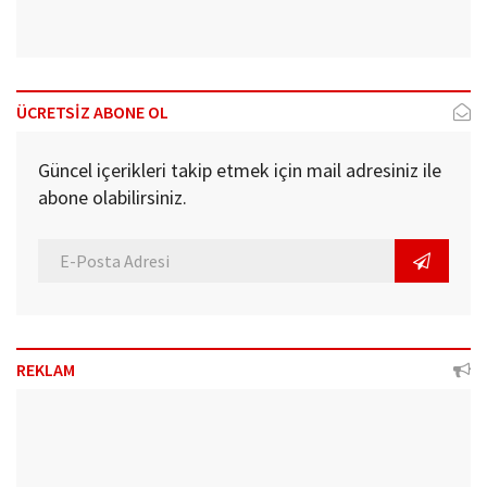
ÜCRETSİZ ABONE OL
Güncel içerikleri takip etmek için mail adresiniz ile
abone olabilirsiniz.
REKLAM