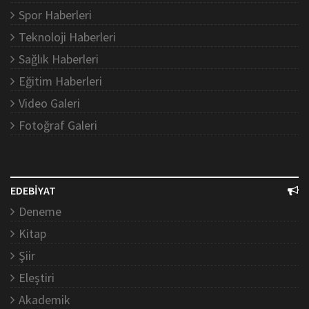
Spor Haberleri
Teknoloji Haberleri
Sağlık Haberleri
Eğitim Haberleri
Video Galeri
Fotoğraf Galeri
EDEBİYAT
Deneme
Kitap
Şiir
Eleştiri
Akademik