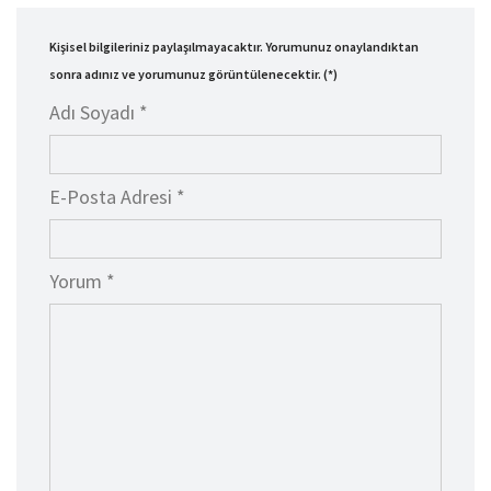
Kişisel bilgileriniz paylaşılmayacaktır. Yorumunuz onaylandıktan
sonra adınız ve yorumunuz görüntülenecektir. (*)
Adı Soyadı *
E-Posta Adresi *
Yorum *