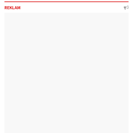
REKLAM