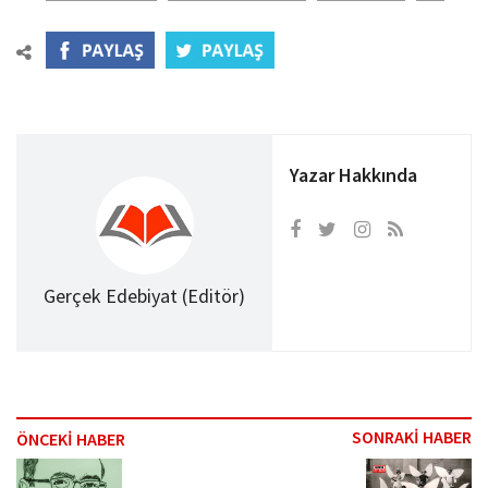
Yazar Hakkında
Gerçek Edebiyat (Editör)
SONRAKİ HABER
ÖNCEKİ HABER