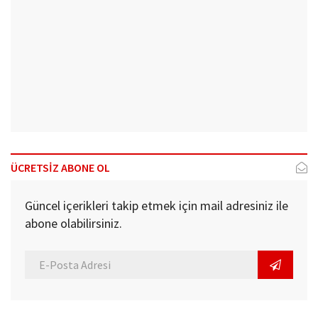
ÜCRETSİZ ABONE OL
Güncel içerikleri takip etmek için mail adresiniz ile
abone olabilirsiniz.