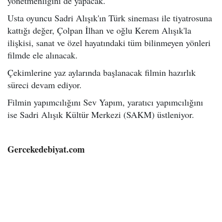
yönetmenliğini de yapacak.
Usta oyuncu Sadri Alışık'ın Türk sineması ile tiyatrosuna
kattığı değer, Çolpan İlhan ve oğlu Kerem Alışık'la
ilişkisi, sanat ve özel hayatındaki tüm bilinmeyen yönleri
filmde ele alınacak.
Çekimlerine yaz aylarında başlanacak filmin hazırlık
süreci devam ediyor.
Filmin yapımcılığını Sev Yapım, yaratıcı yapımcılığını
ise Sadri Alışık Kültür Merkezi (SAKM) üstleniyor.
Gercekedebiyat.com