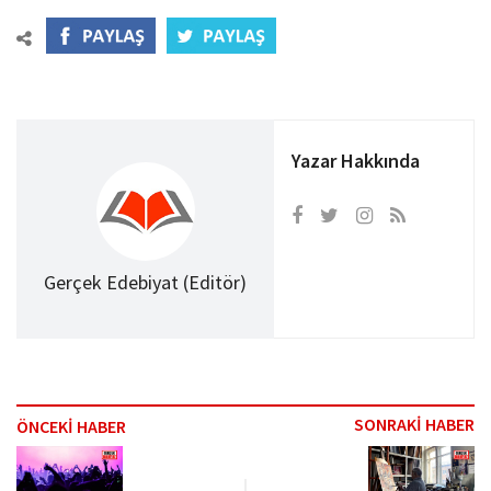
Yazar Hakkında
Gerçek Edebiyat (Editör)
SONRAKİ HABER
ÖNCEKİ HABER