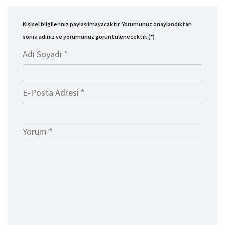
Kişisel bilgileriniz paylaşılmayacaktır. Yorumunuz onaylandıktan
sonra adınız ve yorumunuz görüntülenecektir. (*)
Adı Soyadı *
E-Posta Adresi *
Yorum *