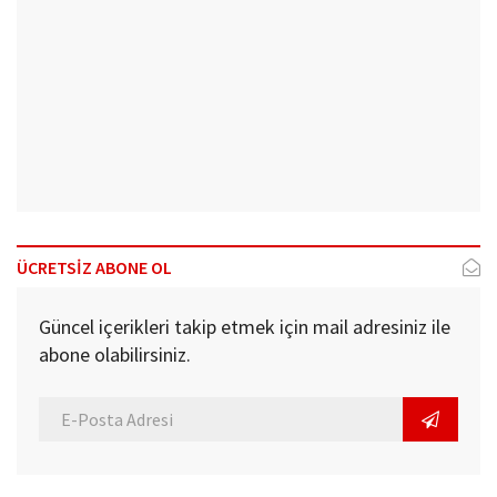
ÜCRETSİZ ABONE OL
Güncel içerikleri takip etmek için mail adresiniz ile
abone olabilirsiniz.