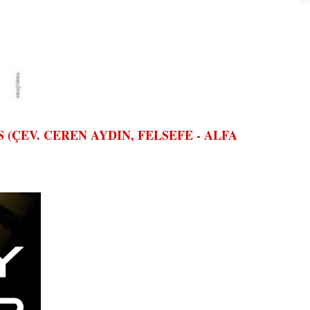
(ÇEV. CEREN AYDIN, FELSEFE - ALFA