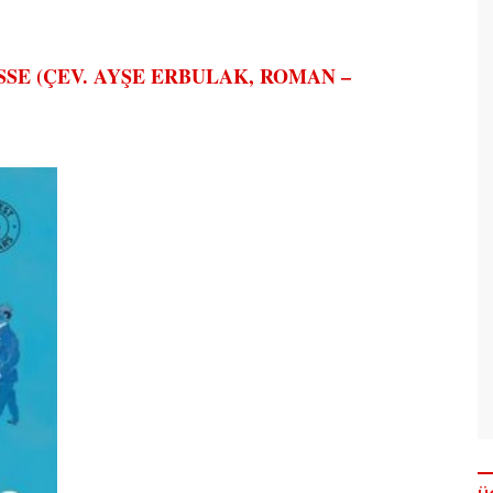
FOSSE (ÇEV. AYŞE ERBULAK, ROMAN –