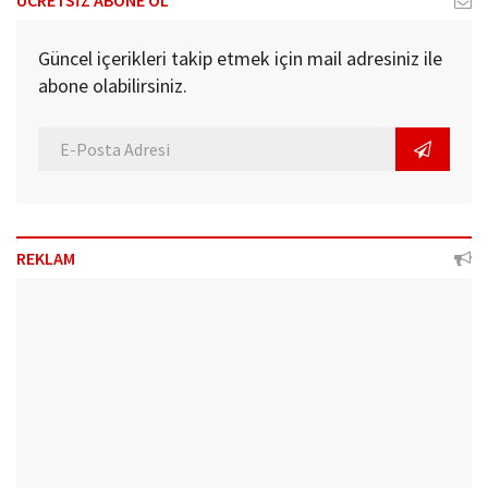
Güncel içerikleri takip etmek için mail adresiniz ile
abone olabilirsiniz.
REKLAM