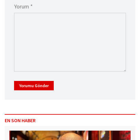
Yorum *
Yorumu Gönder
EN SON HABER