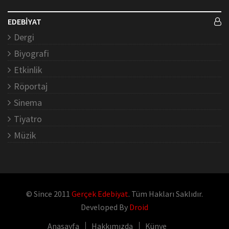
EDEBİYAT
Dergi
Biyografi
Etkinlik
Röportaj
Sinema
Tiyatro
Müzik
© Since 2011
Gerçek Edebiyat
. Tüm Hakları Saklıdır.
Developed By
Droid
Anasayfa
Hakkımızda
Künye