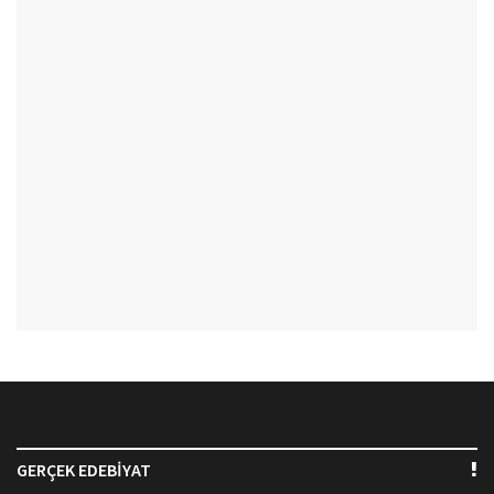
GERÇEK EDEBİYAT