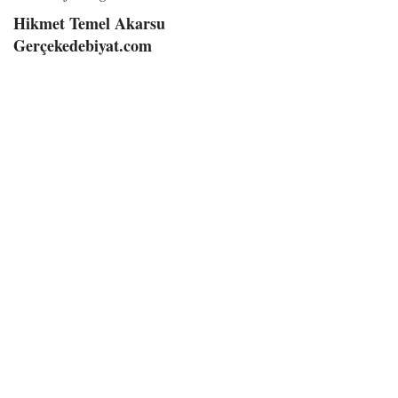
Hikmet Temel Akarsu
Gerçekedebiyat.com