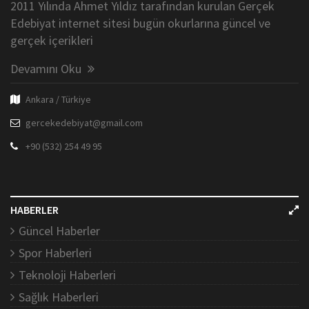
2011 Yılında Ahmet Yıldız tarafından kurulan Gerçek
Edebiyat internet sitesi bugün okurlarına güncel ve
gerçek içerikleri
Devamını Oku
Ankara / Türkiye
gercekedebiyat@gmail.com
+90 (532) 254 49 95
HABERLER
Güncel Haberler
Spor Haberleri
Teknoloji Haberleri
Sağlık Haberleri