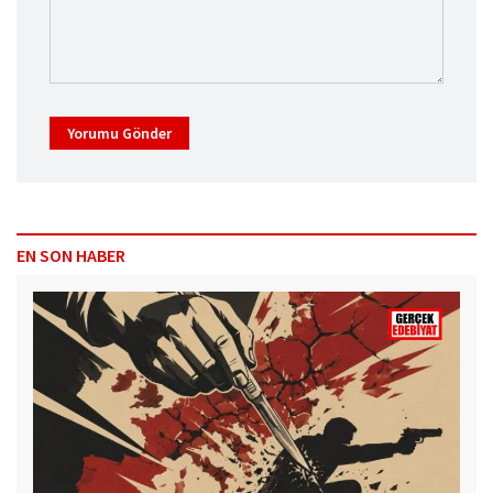
Yorumu Gönder
EN SON HABER