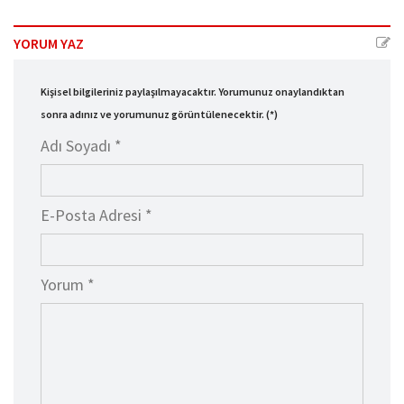
YORUM YAZ
Kişisel bilgileriniz paylaşılmayacaktır. Yorumunuz onaylandıktan
sonra adınız ve yorumunuz görüntülenecektir. (*)
Adı Soyadı *
E-Posta Adresi *
Yorum *