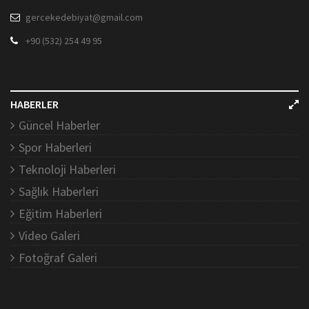
gercekedebiyat@gmail.com
+90 (532) 254 49 95
HABERLER
Güncel Haberler
Spor Haberleri
Teknoloji Haberleri
Sağlık Haberleri
Eğitim Haberleri
Video Galeri
Fotoğraf Galeri