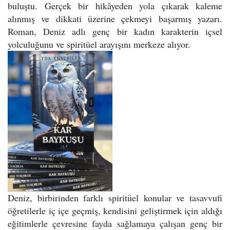
buluştu. Gerçek bir hikâyeden yola çıkarak kaleme
alınmış ve dikkati üzerine çekmeyi başarmış yazarı.
Roman, Deniz adlı genç bir kadın karakterin içsel
yolculuğunu ve spiritüel arayışını merkeze alıyor.
Deniz, birbirinden farklı spiritüel konular ve tasavvufi
öğretilerle iç içe geçmiş, kendisini geliştirmek için aldığı
eğitimlerle çevresine fayda sağlamaya çalışan genç bir