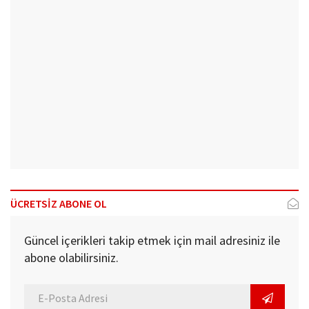
ÜCRETSİZ ABONE OL
Güncel içerikleri takip etmek için mail adresiniz ile
abone olabilirsiniz.