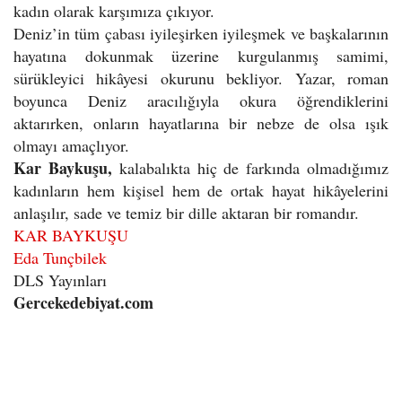
kadın olarak karşımıza çıkıyor.
Deniz’in tüm çabası iyileşirken iyileşmek ve başkalarının
hayatına dokunmak üzerine kurgulanmış samimi,
sürükleyici hikâyesi okurunu bekliyor. Yazar, roman
boyunca Deniz aracılığıyla okura öğrendiklerini
aktarırken, onların hayatlarına bir nebze de olsa ışık
olmayı amaçlıyor.
Kar Baykuşu,
kalabalıkta hiç de farkında olmadığımız
kadınların hem kişisel hem de ortak hayat hikâyelerini
anlaşılır, sade ve temiz bir dille aktaran bir romandır.
KAR BAYKUŞU
Eda Tunçbilek
DLS Yayınları
Gercekedebiyat.com