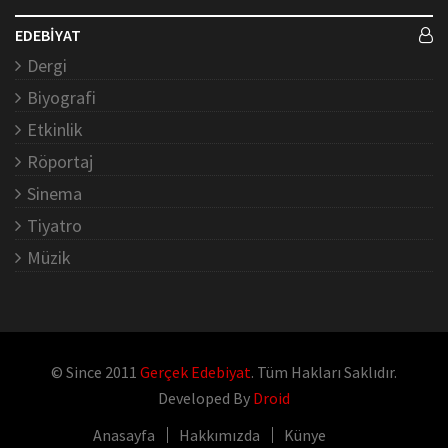
EDEBİYAT
Dergi
Biyografi
Etkinlik
Röportaj
Sinema
Tiyatro
Müzik
© Since 2011
Gerçek Edebiyat
. Tüm Hakları Saklıdır.
Developed By
Droid
Anasayfa
Hakkımızda
Künye