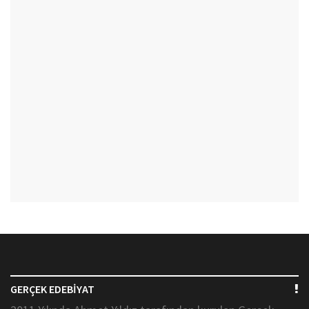
GERÇEK EDEBİYAT