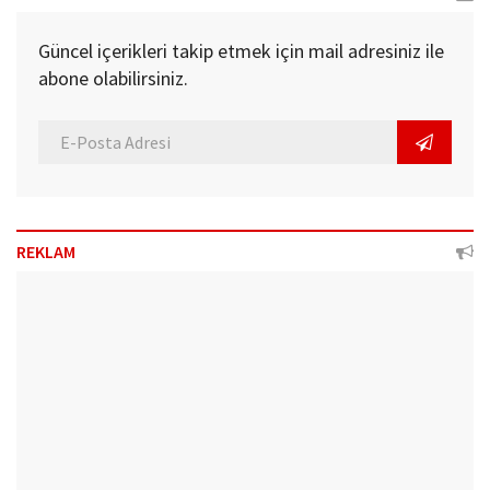
Güncel içerikleri takip etmek için mail adresiniz ile
abone olabilirsiniz.
REKLAM