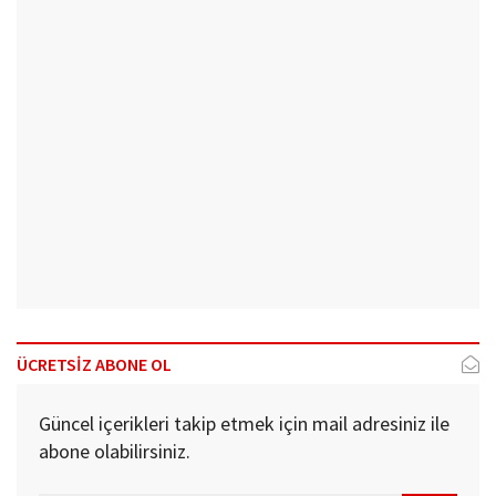
ÜCRETSİZ ABONE OL
Güncel içerikleri takip etmek için mail adresiniz ile
abone olabilirsiniz.