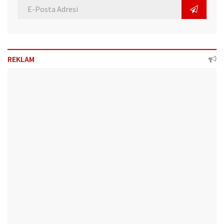
REKLAM