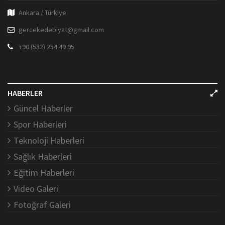
Ankara / Türkiye
gercekedebiyat@gmail.com
+90 (532) 254 49 95
HABERLER
Güncel Haberler
Spor Haberleri
Teknoloji Haberleri
Sağlık Haberleri
Eğitim Haberleri
Video Galeri
Fotoğraf Galeri