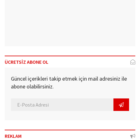
ÜCRETSİZ ABONE OL
Güncel içerikleri takip etmek için mail adresiniz ile
abone olabilirsiniz.
REKLAM