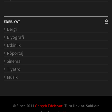
EDEBİYAT
Dergi
Biyografi
Etkinlik
Röportaj
Sinema
Tiyatro
Müzik
© Since 2011
Gerçek Edebiyat
. Tüm Hakları Saklıdır.