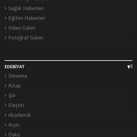
Sağlık Haberleri
Eğitim Haberleri
Video Galeri
Fotoğraf Galeri
EDEBİYAT
Deneme
Kitap
Şiir
Eleştiri
Akademik
Arşiv
Öykü