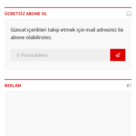
ÜCRETSİZ ABONE OL
Güncel içerikleri takip etmek için mail adresiniz ile
abone olabilirsiniz.
REKLAM