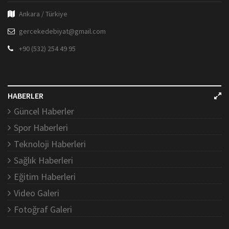
Ankara / Türkiye
gercekedebiyat@gmail.com
+90 (532) 254 49 95
HABERLER
Güncel Haberler
Spor Haberleri
Teknoloji Haberleri
Sağlık Haberleri
Eğitim Haberleri
Video Galeri
Fotoğraf Galeri