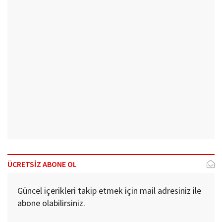
ÜCRETSİZ ABONE OL
Güncel içerikleri takip etmek için mail adresiniz ile
abone olabilirsiniz.