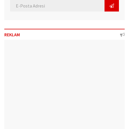
REKLAM