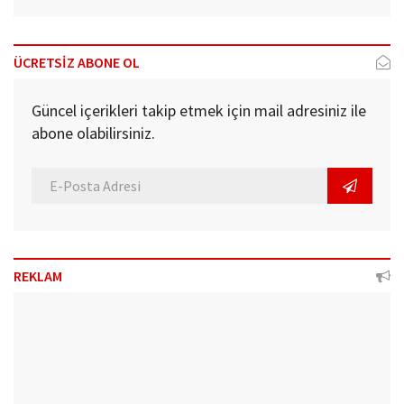
ÜCRETSİZ ABONE OL
Güncel içerikleri takip etmek için mail adresiniz ile
abone olabilirsiniz.
REKLAM